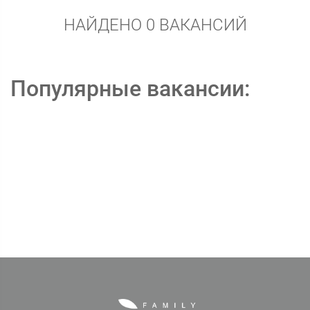
НАЙДЕНО 0 ВАКАНСИЙ
Популярные вакансии: