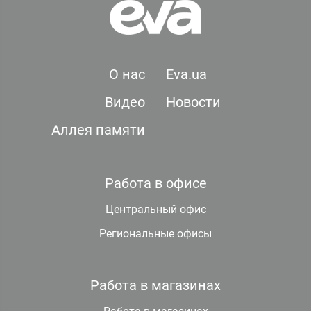
О нас
Eva.ua
Видео
Новости
Аллея памяти
Работа в офисе
Центральный офис
Региональные офисы
Работа в магазинах