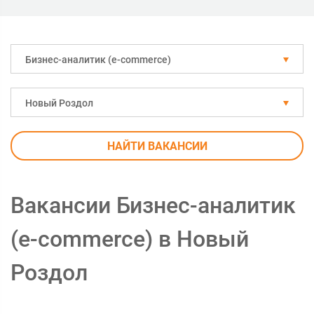
Бизнес-аналитик (e-commerce)
Новый Роздол
НАЙТИ ВАКАНСИИ
Вакансии Бизнес-аналитик
(e-commerce) в Новый
Роздол