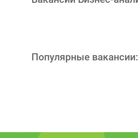
Популярные вакансии: