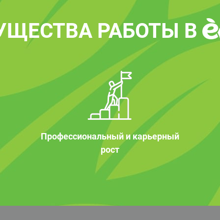
УЩЕСТВА РАБОТЫ В
Профессиональный и карьерный
рост