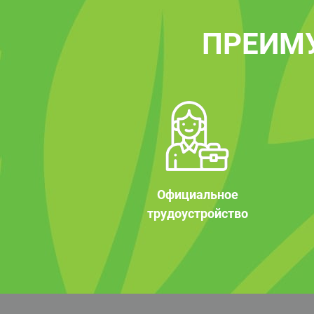
ПРЕИМ
Официальное
трудоустройство