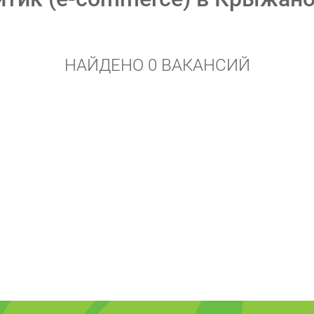
НАЙДЕНО 0 ВАКАНСИЙ