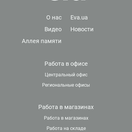
О нас
Eva.ua
Видео
Новости
Аллея памяти
Работа в офисе
Центральный офис
Региональные офисы
Работа в магазинах
Работа в магазинах
Работа на складе