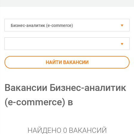
Бизнес-аналитик (e-commerce)
НАЙТИ ВАКАНСИИ
Вакансии Бизнес-аналитик
(e-commerce) в
НАЙДЕНО 0 ВАКАНСИЙ