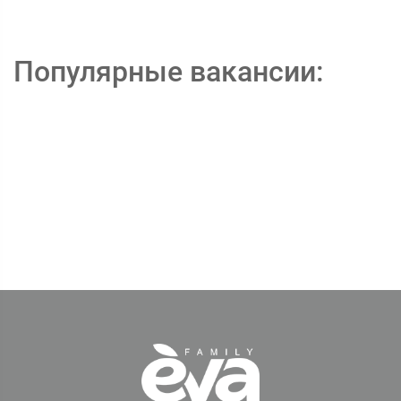
Популярные вакансии: