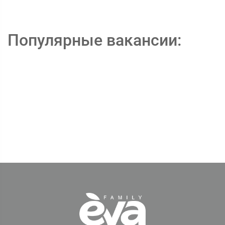
Популярные вакансии: