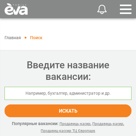
Главная
Поиск
Введите название
вакансии:
ИСКАТЬ
Популярные вакансии:
,
,
Продавець-касир
Продавець-касир
Продавец-кассир ТЦ Європарк