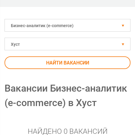
Бизнес-аналитик (e-commerce)
Хуст
НАЙТИ ВАКАНСИИ
Вакансии Бизнес-аналитик
(e-commerce) в Хуст
НАЙДЕНО 0 ВАКАНСИЙ