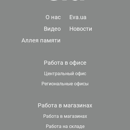
О нас
Eva.ua
Видео
Новости
Аллея памяти
Работа в офисе
Центральный офис
Региональные офисы
Работа в магазинах
Работа в магазинах
Работа на складе