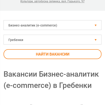
Культури, автобусна зупинка, вул. Горького, 97
Бизнес-аналитик (e-commerce)
Гребенки
НАЙТИ ВАКАНСИИ
Вакансии Бизнес-аналитик
(e-commerce) в Гребенки