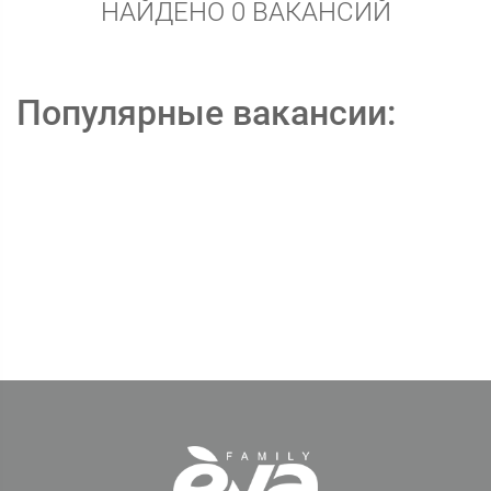
НАЙДЕНО 0 ВАКАНСИЙ
Популярные вакансии: