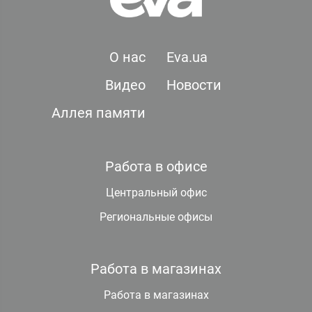
О нас
Eva.ua
Видео
Новости
Аллея памяти
Работа в офисе
Центральный офис
Региональные офисы
Работа в магазинах
Работа в магазинах