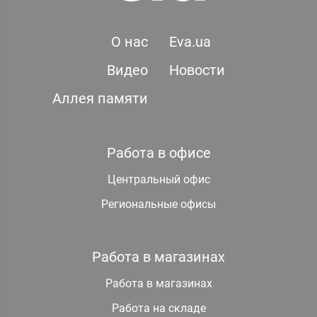
О нас
Eva.ua
Видео
Новости
Аллея памяти
Работа в офисе
Центральный офис
Региональные офисы
Работа в магазинах
Работа в магазинах
Работа на складе