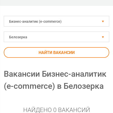
Бизнес-аналитик (e-commerce)
Белозерка
НАЙТИ ВАКАНСИИ
Вакансии Бизнес-аналитик
(e-commerce) в Белозерка
НАЙДЕНО 0 ВАКАНСИЙ