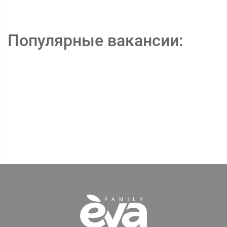
Популярные вакансии: