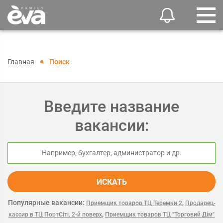
Главная
Поиск
Введите название
вакансии:
ИСКАТЬ
Популярные вакансии:
,
Приемщик товаров ТЦ Теремки 2
Продавец-
,
кассир в ТЦ ПортСіті, 2-й поверх
Приемщик товаров ТЦ "Торговий Дім"