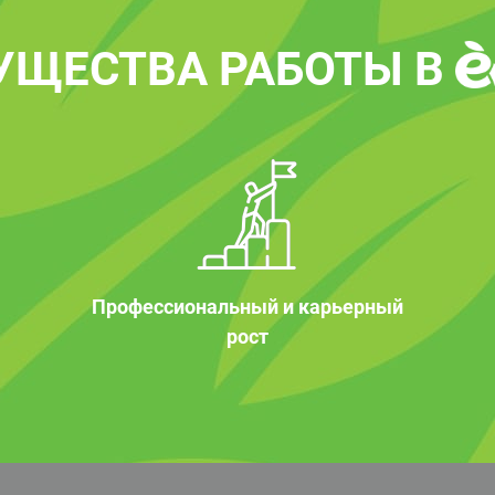
УЩЕСТВА РАБОТЫ В
Профессиональный и карьерный
рост