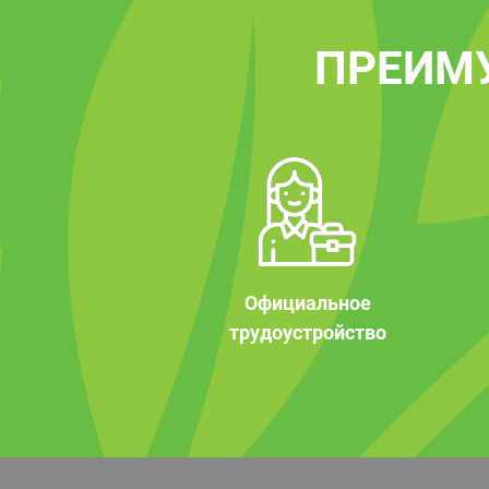
ПРЕИМ
Официальное
трудоустройство