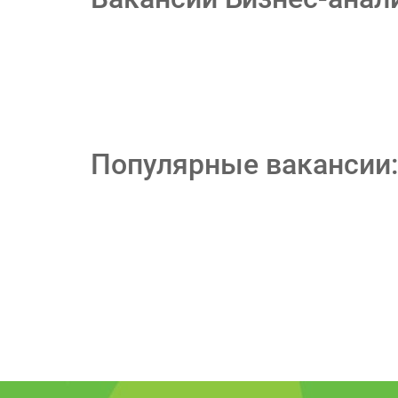
Популярные вакансии: