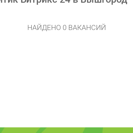
НАЙДЕНО 0 ВАКАНСИЙ