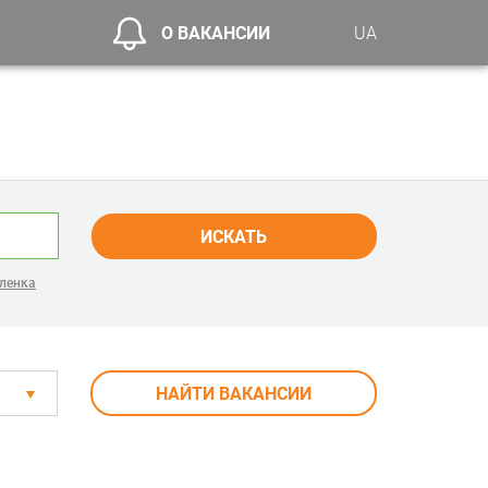
О ВАКАНСИИ
UA
ИСКАТЬ
ленка
НАЙТИ ВАКАНСИИ