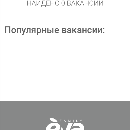
НАЙДЕНО 0 ВАКАНСИЙ
Популярные вакансии: