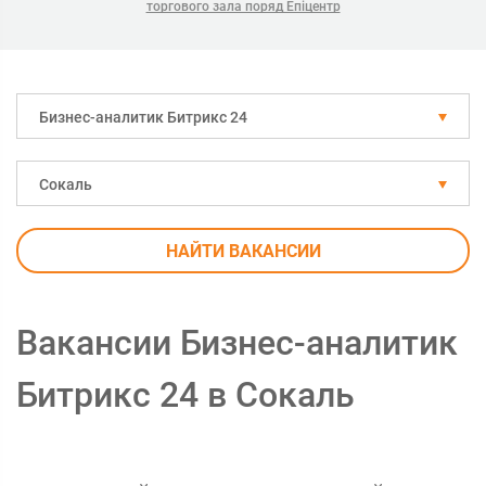
торгового зала поряд Епіцентр
Бизнес-аналитик Битрикс 24
Сокаль
НАЙТИ ВАКАНСИИ
Вакансии Бизнес-аналитик
Битрикс 24 в Сокаль