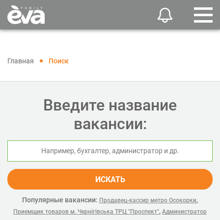
Главная
Поиск
Введите название
вакансии:
ИСКАТЬ
Популярные вакансии:
,
Продавец-кассир метро Осокорки
,
Приемщик товаров м. Чернігівська ТРЦ "Проспект"
Администратор