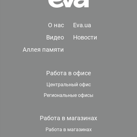
О нас
Eva.ua
Видео
Новости
Аллея памяти
Работа в офисе
Центральный офис
Региональные офисы
Работа в магазинах
Работа в магазинах