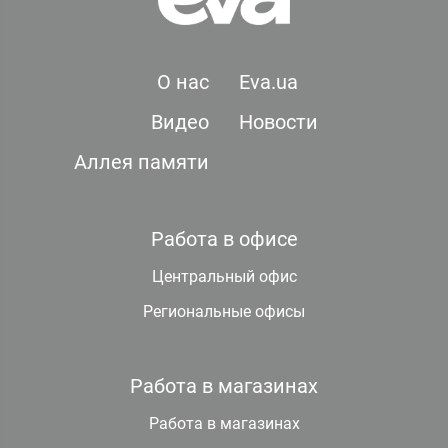
О нас
Eva.ua
Видео
Новости
Аллея памяти
Работа в офисе
Центральный офис
Региональные офисы
Работа в магазинах
Работа в магазинах