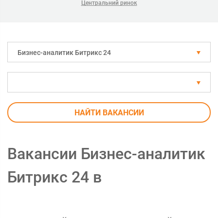
Центральний ринок
Бизнес-аналитик Битрикс 24
НАЙТИ ВАКАНСИИ
Вакансии Бизнес-аналитик
Битрикс 24 в