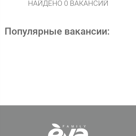
НАЙДЕНО 0 ВАКАНСИЙ
Популярные вакансии: