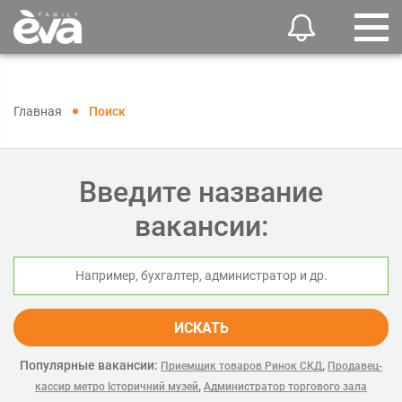
Главная
Поиск
Введите название
вакансии:
ИСКАТЬ
Популярные вакансии:
,
Приемщик товаров Ринок СКД
Продавец-
,
кассир метро Історичний музей
Администратор торгового зала