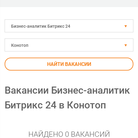
Бизнес-аналитик Битрикс 24
Конотоп
НАЙТИ ВАКАНСИИ
Вакансии Бизнес-аналитик
Битрикс 24 в Конотоп
НАЙДЕНО 0 ВАКАНСИЙ