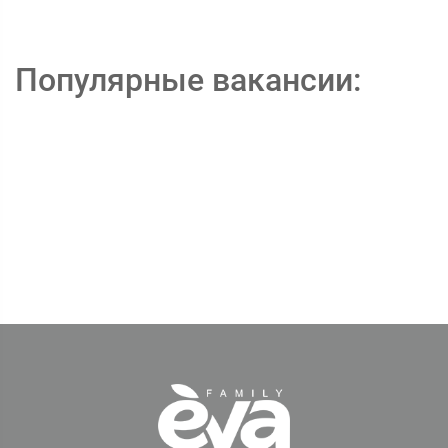
Популярные вакансии: