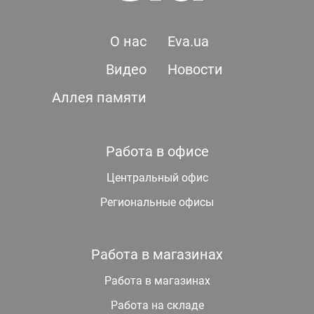
О нас
Eva.ua
Видео
Новости
Аллея памяти
Работа в офисе
Центральный офис
Региональные офисы
Работа в магазинах
Работа в магазинах
Работа на складе