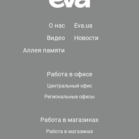
О нас
Eva.ua
Видео
Новости
Аллея памяти
Работа в офисе
Центральный офис
Региональные офисы
Работа в магазинах
Работа в магазинах