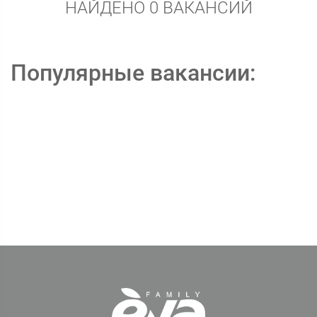
НАЙДЕНО 0 ВАКАНСИЙ
Популярные вакансии: