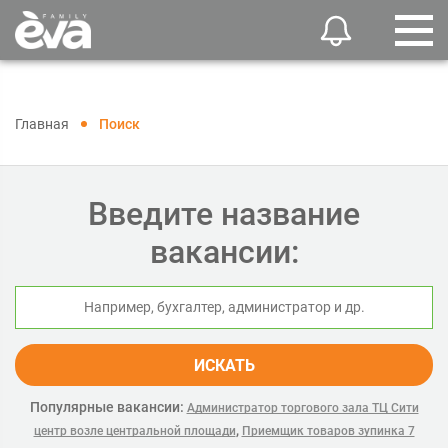
Главная
Поиск
Введите название
вакансии:
ИСКАТЬ
Популярные вакансии:
Администратор торгового зала ТЦ Сити
,
центр возле центральной площади
Приемщик товаров зупинка 7