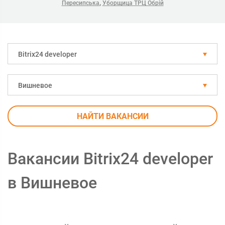
,
Пересипська
Уборщица ТРЦ Обрій
Bitrix24 developer
Вишневое
НАЙТИ ВАКАНСИИ
Вакансии Bitrix24 developer
в Вишневое