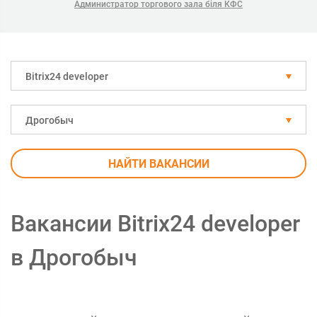
Администратор торгового зала біля КФС
Bitrix24 developer
Дрогобыч
НАЙТИ ВАКАНСИИ
Вакансии Bitrix24 developer
в Дрогобыч