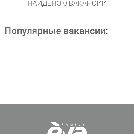
НАЙДЕНО 0 ВАКАНСИЙ
Популярные вакансии: