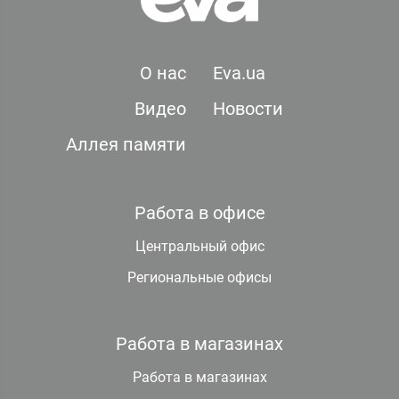
О нас
Eva.ua
Видео
Новости
Аллея памяти
Работа в офисе
Центральный офис
Региональные офисы
Работа в магазинах
Работа в магазинах