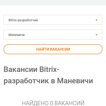
Bitrix-разработчик
Маневичи
НАЙТИ ВАКАНСИИ
Вакансии Bitrix-
разработчик в Маневичи
НАЙДЕНО 0 ВАКАНСИЙ