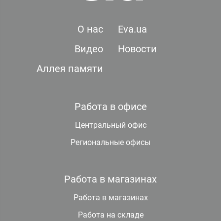
О нас
Eva.ua
Видео
Новости
Аллея памяти
Работа в офисе
Центральный офис
Региональные офисы
Работа в магазинах
Работа в магазинах
Работа на складе