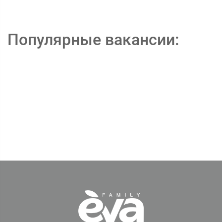
Популярные вакансии: