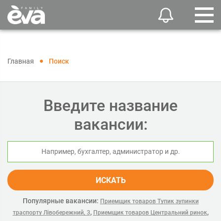
Главная
Поиск
Введите название
вакансии:
ИСКАТЬ
Популярные вакансии:
Приемщик товаров Тупик зупинки
,
,
траспорту Лівобережний, 3
Приемщик товаров Центральний ринок