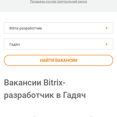
Продавец-кассир Центральний ринок
Bitrix-разработчик
Гадяч
НАЙТИ ВАКАНСИИ
Вакансии Bitrix-
разработчик в Гадяч