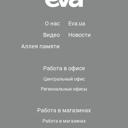
О нас
Eva.ua
Видео
Новости
Аллея памяти
Работа в офисе
Центральный офис
Региональные офисы
Работа в магазинах
Работа в магазинах