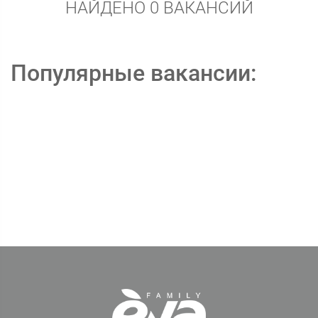
НАЙДЕНО 0 ВАКАНСИЙ
Популярные вакансии: