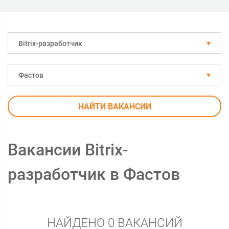
Bitrix-разработчик
Фастов
НАЙТИ ВАКАНСИИ
Вакансии Bitrix-
разработчик в Фастов
НАЙДЕНО 0 ВАКАНСИЙ