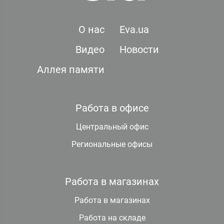
О нас
Eva.ua
Видео
Новости
Аллея памяти
Работа в офисе
Центральный офис
Региональные офисы
Работа в магазинах
Работа в магазинах
Работа на складе