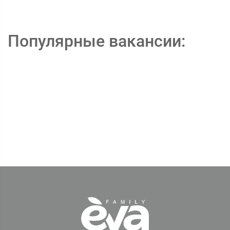
Популярные вакансии: