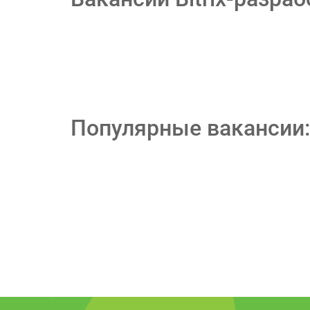
Популярные вакансии: