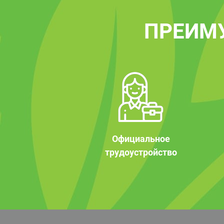
ПРЕИМ
Официальное
трудоустройство