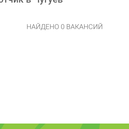
НАЙДЕНО 0 ВАКАНСИЙ