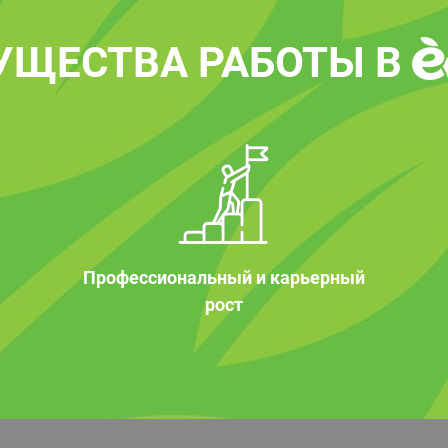
УЩЕСТВА РАБОТЫ В
Профессиональный и карьерный
рост