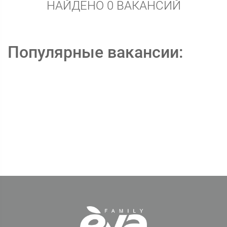
НАЙДЕНО 0 ВАКАНСИЙ
Популярные вакансии: