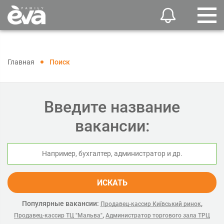
Главная
Поиск
Введите название
вакансии:
ИСКАТЬ
Популярные вакансии:
,
Продавец-кассир Київський ринок
,
Продавец-кассир ТЦ "Мальва"
Администратор торгового зала ТРЦ