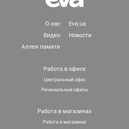
О нас
Eva.ua
Видео
Новости
Аллея памяти
Работа в офисе
Центральный офис
Региональные офисы
Работа в магазинах
Работа в магазинах