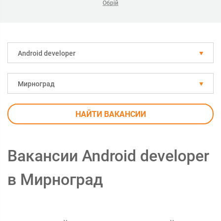
Обрій
Android developer
Мирноград
НАЙТИ ВАКАНСИИ
Вакансии Android developer
в Мирноград