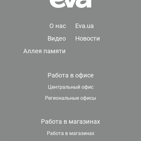
О нас
Eva.ua
Видео
Новости
Аллея памяти
Работа в офисе
Центральный офис
Региональные офисы
Работа в магазинах
Работа в магазинах