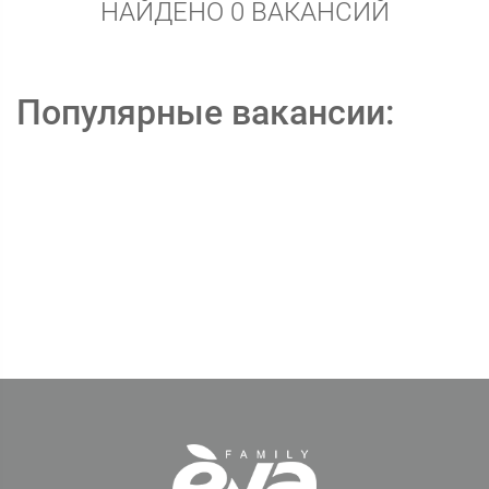
НАЙДЕНО 0 ВАКАНСИЙ
Популярные вакансии: