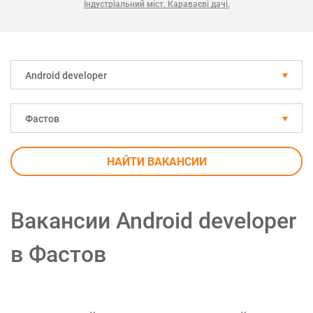
Індустріальний міст. Караваєві дачі.
Android developer
Фастов
НАЙТИ ВАКАНСИИ
Вакансии Android developer
в Фастов