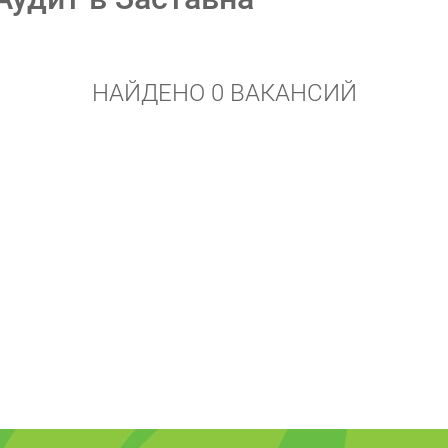
НАЙДЕНО 0 ВАКАНСИЙ