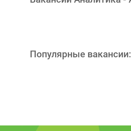
Популярные вакансии: