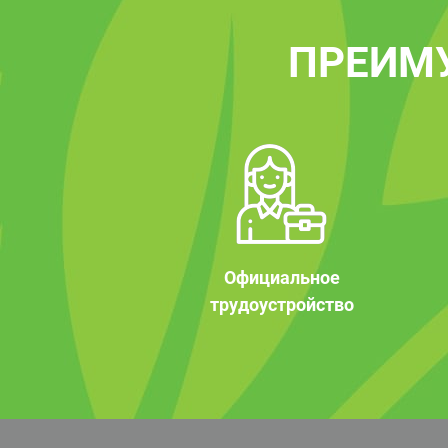
ПРЕИМ
Официальное
трудоустройство