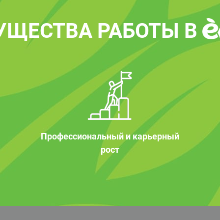
УЩЕСТВА РАБОТЫ В
Профессиональный и карьерный
рост