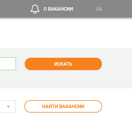
О ВАКАНСИИ
UA
ИСКАТЬ
НАЙТИ ВАКАНСИИ