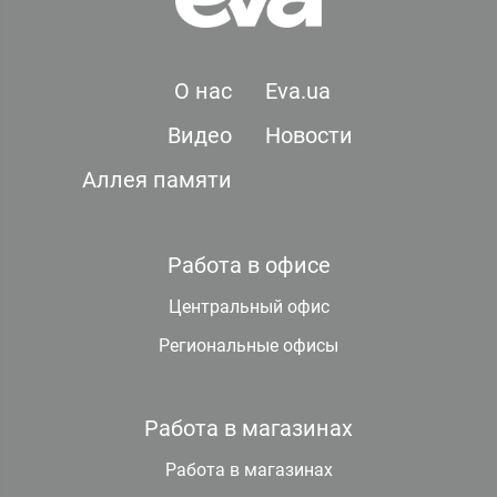
О нас
Eva.ua
Видео
Новости
Аллея памяти
Работа в офисе
Центральный офис
Региональные офисы
Работа в магазинах
Работа в магазинах