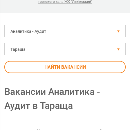
торгового зала ЖК "Львівський"
Аналитика - Аудит
Тараща
НАЙТИ ВАКАНСИИ
Вакансии Аналитика -
Аудит в Тараща