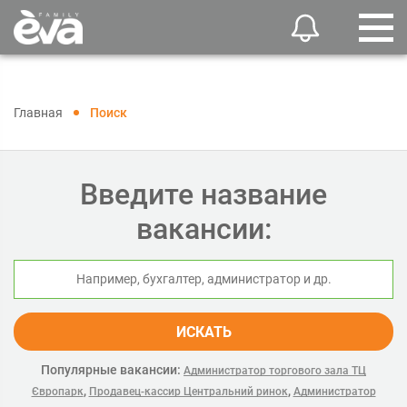
Главная
Поиск
Введите название
вакансии:
ИСКАТЬ
Популярные вакансии:
Администратор торгового зала ТЦ
,
,
Європарк
Продавец-кассир Центральний ринок
Администратор