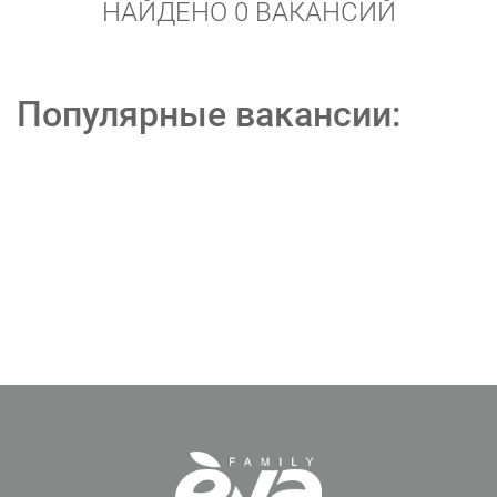
НАЙДЕНО 0 ВАКАНСИЙ
Популярные вакансии: