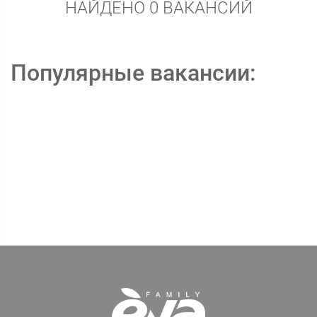
НАЙДЕНО 0 ВАКАНСИЙ
Популярные вакансии: