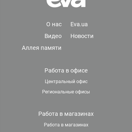
О нас
Eva.ua
Видео
Новости
Аллея памяти
Работа в офисе
Центральный офис
Региональные офисы
Работа в магазинах
Работа в магазинах