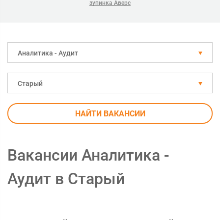
зупинка Аверс
Аналитика - Аудит
Старый
НАЙТИ ВАКАНСИИ
Вакансии Аналитика -
Аудит в Старый