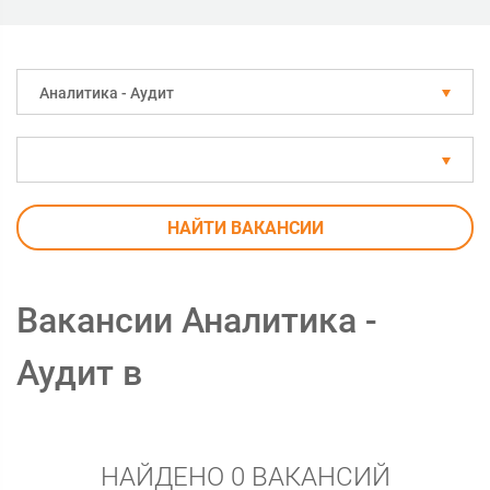
Аналитика - Аудит
НАЙТИ ВАКАНСИИ
Вакансии Аналитика -
Аудит в
НАЙДЕНО 0 ВАКАНСИЙ