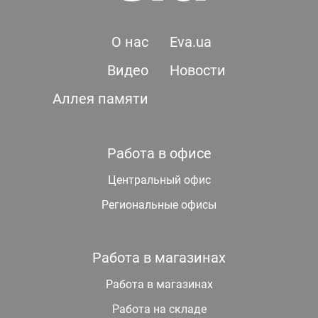
О нас
Eva.ua
Видео
Новости
Аллея памяти
Работа в офисе
Центральный офис
Региональные офисы
Работа в магазинах
Работа в магазинах
Работа на складе