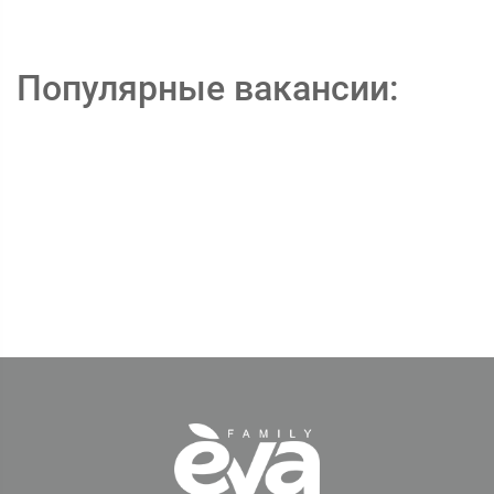
Популярные вакансии: