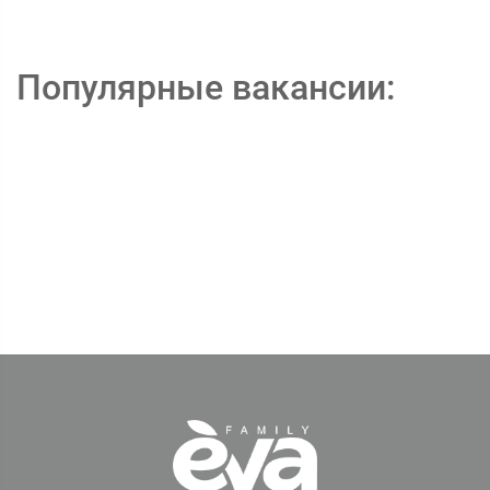
Популярные вакансии: