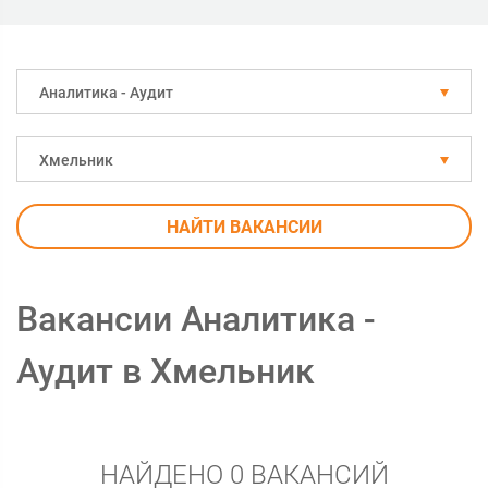
Аналитика - Аудит
Хмельник
НАЙТИ ВАКАНСИИ
Вакансии Аналитика -
Аудит в Хмельник
НАЙДЕНО 0 ВАКАНСИЙ