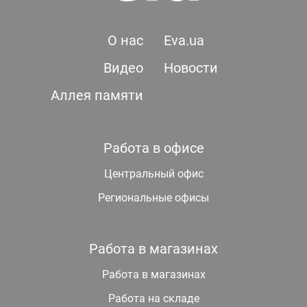
О нас
Eva.ua
Видео
Новости
Аллея памяти
Работа в офисе
Центральный офис
Региональные офисы
Работа в магазинах
Работа в магазинах
Работа на складе