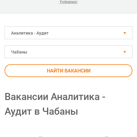
Універмаг
Аналитика - Аудит
Чабаны
НАЙТИ ВАКАНСИИ
Вакансии Аналитика -
Аудит в Чабаны