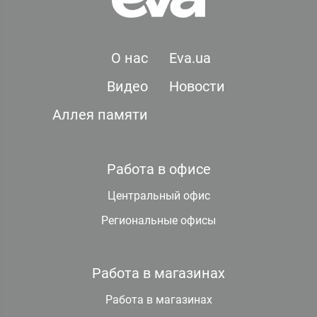
О нас
Eva.ua
Видео
Новости
Аллея памяти
Работа в офисе
Центральный офис
Региональные офисы
Работа в магазинах
Работа в магазинах