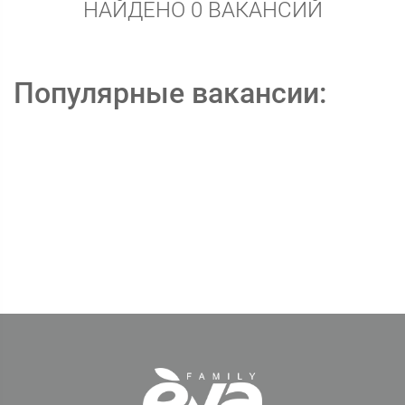
НАЙДЕНО 0 ВАКАНСИЙ
Популярные вакансии: