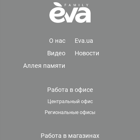
О нас
Eva.ua
Видео
Новости
Аллея памяти
Работа в офисе
Центральный офис
Региональные офисы
Работа в магазинах