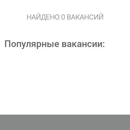
НАЙДЕНО 0 ВАКАНСИЙ
Популярные вакансии: