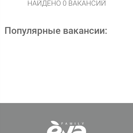
НАЙДЕНО 0 ВАКАНСИЙ
Популярные вакансии: