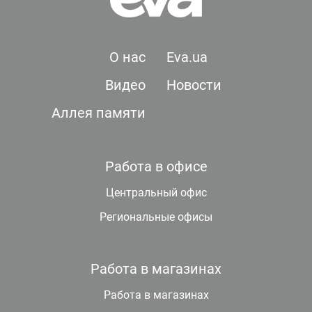
О нас
Eva.ua
Видео
Новости
Аллея памяти
Работа в офисе
Центральный офис
Региональные офисы
Работа в магазинах
Работа в магазинах