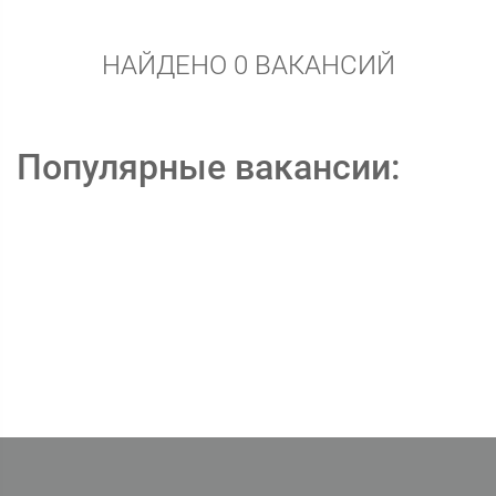
НАЙДЕНО 0 ВАКАНСИЙ
Популярные вакансии: