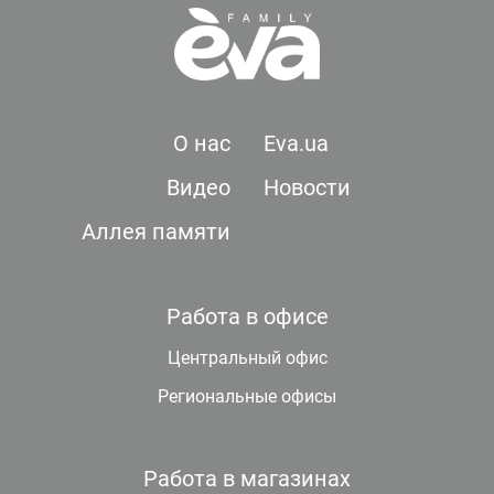
О нас
Eva.ua
Видео
Новости
Аллея памяти
Работа в офисе
Центральный офис
Региональные офисы
Работа в магазинах