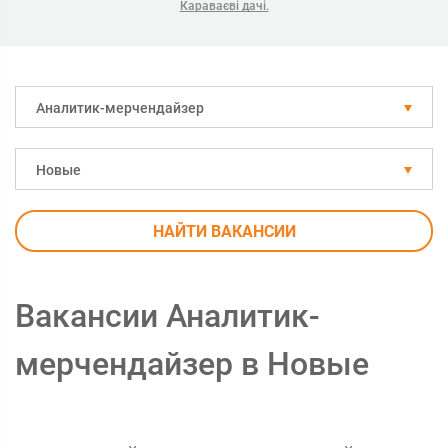
Караваєві дачі.
Аналитик-мерчендайзер
Новые
НАЙТИ ВАКАНСИИ
Вакансии Аналитик-
мерчендайзер в Новые