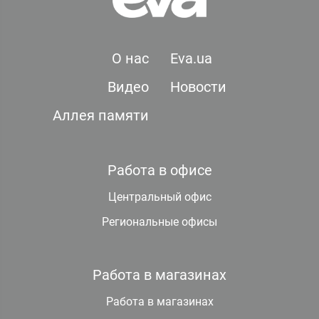
О нас
Eva.ua
Видео
Новости
Аллея памяти
Работа в офисе
Центральный офис
Региональные офисы
Работа в магазинах
Работа в магазинах