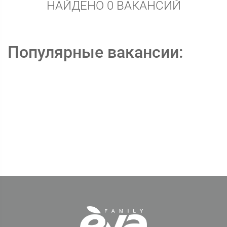
НАЙДЕНО 0 ВАКАНСИЙ
Популярные вакансии: