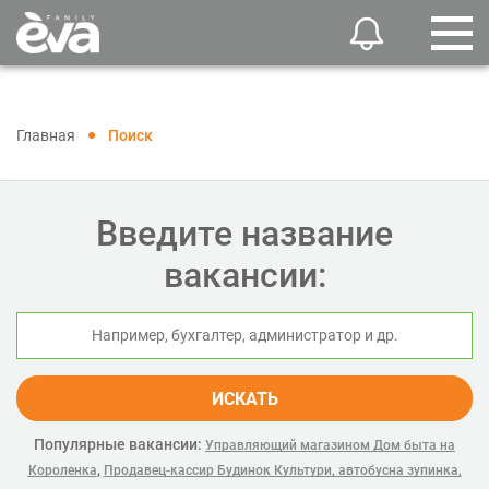
Главная
Поиск
Введите название
вакансии:
ИСКАТЬ
Популярные вакансии:
Управляющий магазином Дом быта на
,
Короленка
Продавец-кассир Будинок Культури, автобусна зупинка,