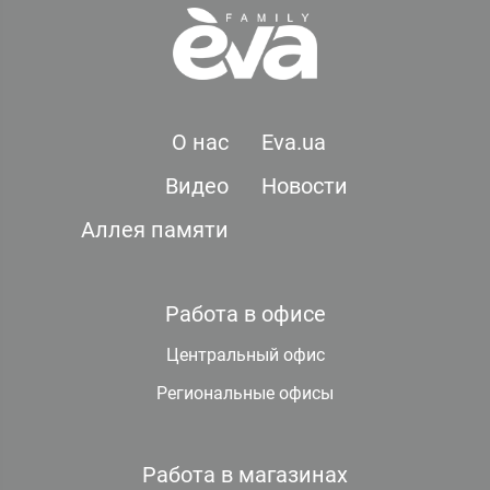
О нас
Eva.ua
Видео
Новости
Аллея памяти
Работа в офисе
Центральный офис
Региональные офисы
Работа в магазинах