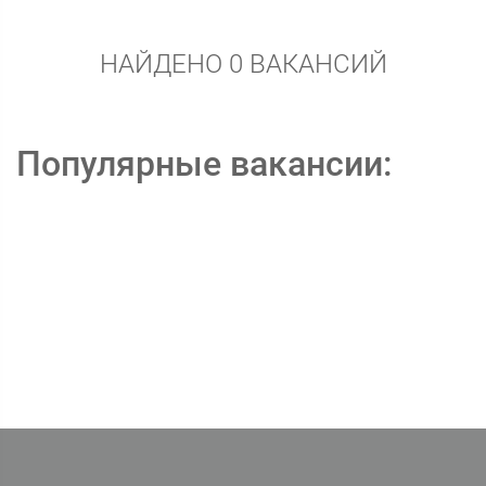
НАЙДЕНО 0 ВАКАНСИЙ
Популярные вакансии: