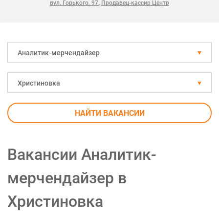
,
вул. Горького, 97
Продавец-кассир Центр
Аналитик-мерчендайзер
Христиновка
НАЙТИ ВАКАНСИИ
Вакансии Аналитик-
мерчендайзер в
Христиновка