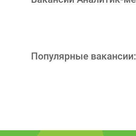
Популярные вакансии: