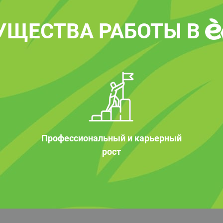
УЩЕСТВА РАБОТЫ В
Профессиональный и карьерный
рост