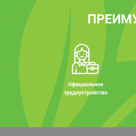
ПРЕИМ
Официальное
трудоустройство