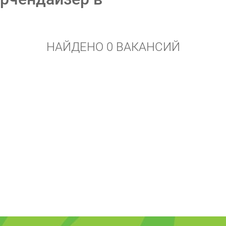
НАЙДЕНО 0 ВАКАНСИЙ