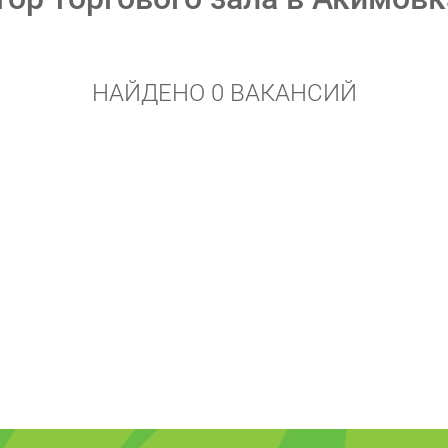
НАЙДЕНО 0 ВАКАНСИЙ