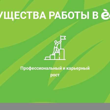
УЩЕСТВА РАБОТЫ В
Профессиональный и карьерный
рост