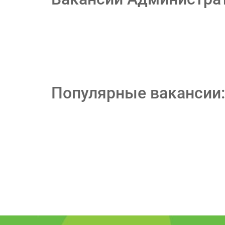
Популярные вакансии: