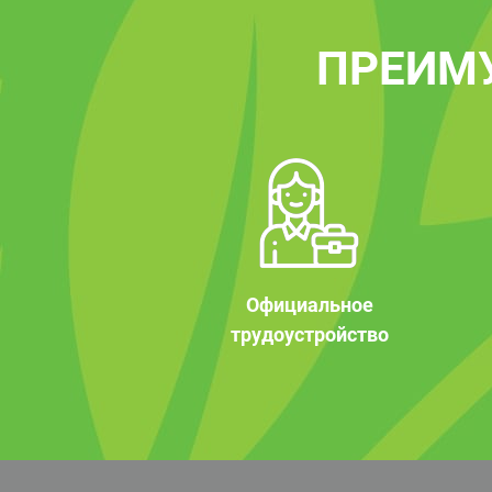
ПРЕИМ
Официальное
трудоустройство