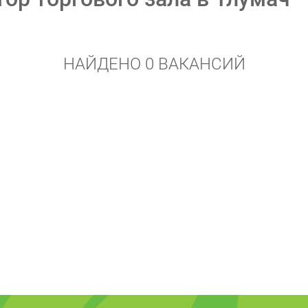
НАЙДЕНО 0 ВАКАНСИЙ