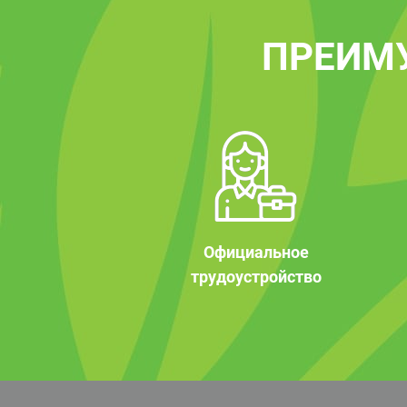
ПРЕИМ
Официальное
трудоустройство