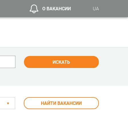
О ВАКАНСИИ
UA
ИСКАТЬ
НАЙТИ ВАКАНСИИ