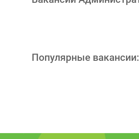
Популярные вакансии: