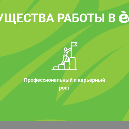
УЩЕСТВА РАБОТЫ В
Профессиональный и карьерный
рост