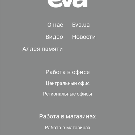
О нас
Eva.ua
Видео
Новости
Аллея памяти
Работа в офисе
Центральный офис
Региональные офисы
Работа в магазинах
Работа в магазинах