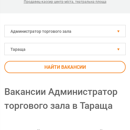
Продавец-кассир центр міста, театральна площа
Администратор торгового зала
Тараща
НАЙТИ ВАКАНСИИ
Вакансии Администратор
торгового зала в Тараща