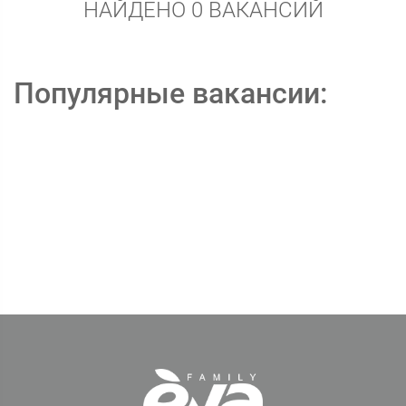
НАЙДЕНО 0 ВАКАНСИЙ
Популярные вакансии: