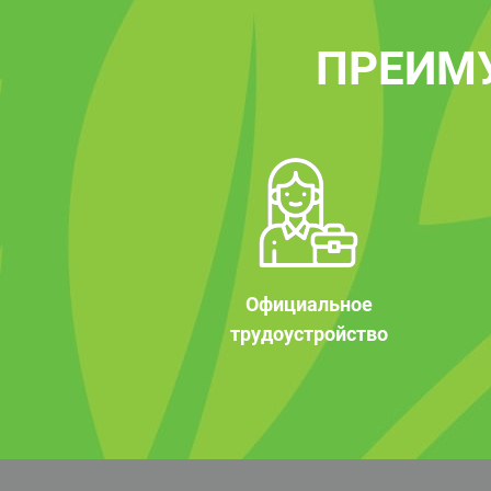
ПРЕИМ
Официальное
трудоустройство