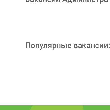
Популярные вакансии: