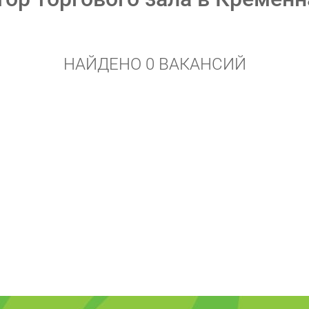
НАЙДЕНО 0 ВАКАНСИЙ