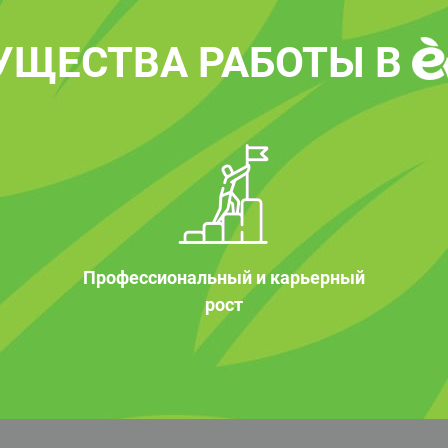
УЩЕСТВА РАБОТЫ В
Профессиональный и карьерный
рост