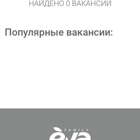
НАЙДЕНО 0 ВАКАНСИЙ
Популярные вакансии: