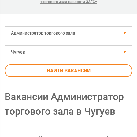
торгового зала навпроти ЗАГСу
Администратор торгового зала
Чугуев
НАЙТИ ВАКАНСИИ
Вакансии Администратор
торгового зала в Чугуев