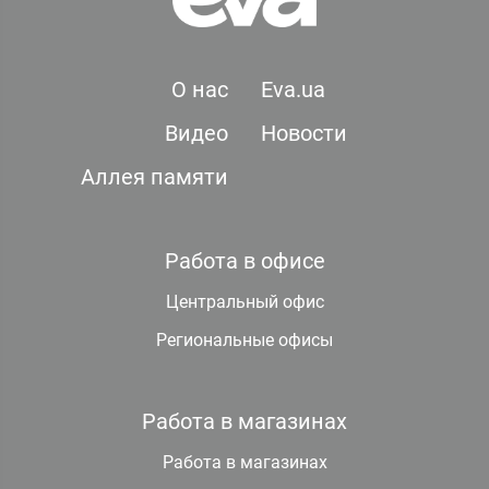
О нас
Eva.ua
Видео
Новости
Аллея памяти
Работа в офисе
Центральный офис
Региональные офисы
Работа в магазинах
Работа в магазинах