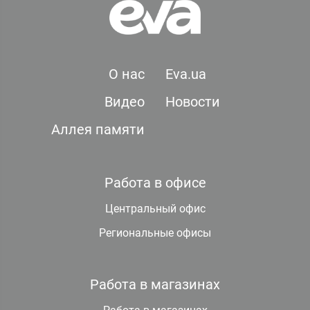
О нас
Eva.ua
Видео
Новости
Аллея памяти
Работа в офисе
Центральный офис
Региональные офисы
Работа в магазинах