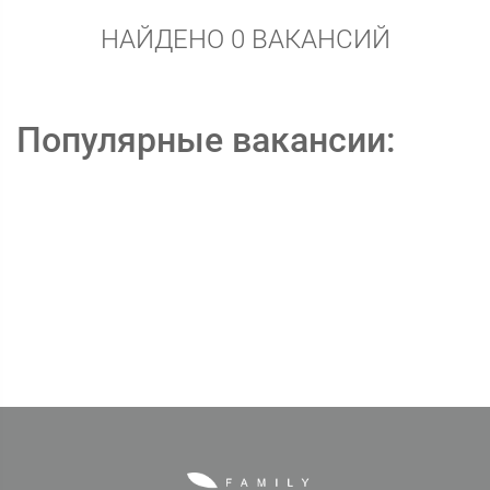
НАЙДЕНО 0 ВАКАНСИЙ
Популярные вакансии: