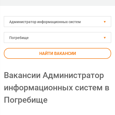
Администратор информационных систем
Погребище
НАЙТИ ВАКАНСИИ
Вакансии Администратор
информационных систем в
Погребище