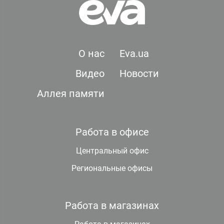
О нас
Eva.ua
Видео
Новости
Аллея памяти
Работа в офисе
Центральный офис
Региональные офисы
Работа в магазинах