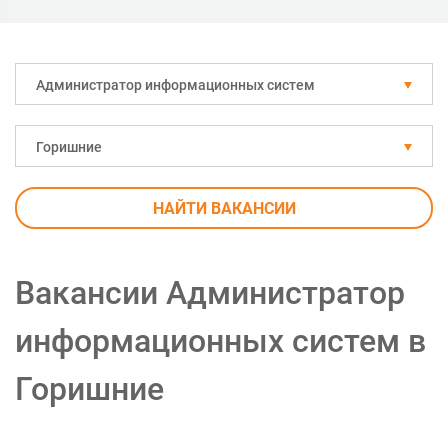
Администратор информационных систем
Горишние
НАЙТИ ВАКАНСИИ
Вакансии Администратор
информационных систем в
Горишние