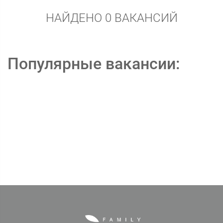
НАЙДЕНО 0 ВАКАНСИЙ
Популярные вакансии: