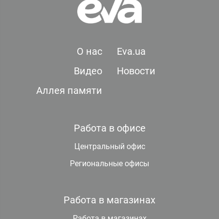
О нас
Eva.ua
Видео
Новости
Аллея памяти
Работа в офисе
Центральный офис
Региональные офисы
Работа в магазинах
Работа в магазинах