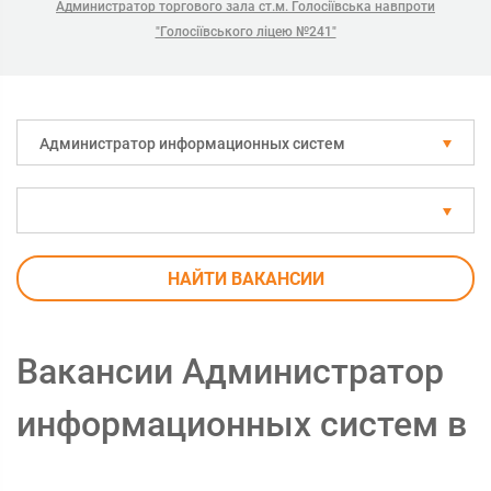
Администратор торгового зала ст.м. Голосіївська навпроти
"Голосіївського ліцею №241"
Администратор информационных систем
НАЙТИ ВАКАНСИИ
Вакансии Администратор
информационных систем в