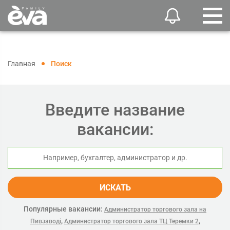
Главная
Поиск
Введите название
вакансии:
ИСКАТЬ
Популярные вакансии:
Администратор торгового зала на
,
,
Пивзаводі
Администратор торгового зала ТЦ Теремки 2