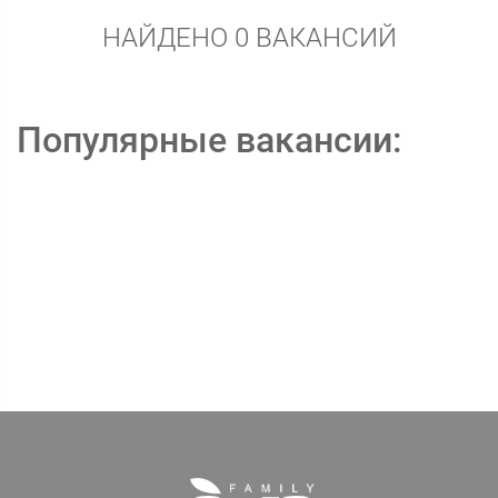
НАЙДЕНО 0 ВАКАНСИЙ
Популярные вакансии: