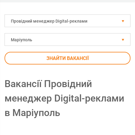
Провідний менеджер Digital-реклами
Маріуполь
ЗНАЙТИ ВАКАНСІЇ
Вакансії Провідний
менеджер Digital-реклами
в Маріуполь