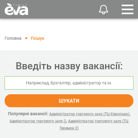
Головна
Пошук
Введіть назву вакансії:
ШУКАТИ
Популярні вакансії:
,
Адміністратор торгового залу (ТЦ Європарк)
,
Адміністратор торгового залу ()
Адміністратор торгового залу (ТЦ
Теремки 2)