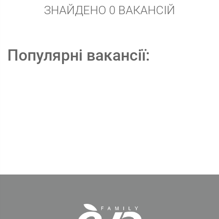
ЗНАЙДЕНО 0 ВАКАНСІЙ
Популярні вакансії: