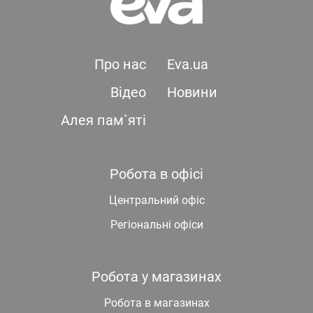
Про нас
Eva.ua
Відео
Новини
Алея пам`яті
Робота в офісі
Центральний офіс
Регіональні офіси
Робота у магазинах
Робота в магазинах