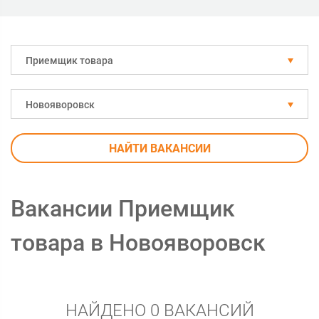
Приемщик товара
Новояворовск
НАЙТИ ВАКАНСИИ
Вакансии Приемщик
товара в Новояворовск
НАЙДЕНО 0 ВАКАНСИЙ