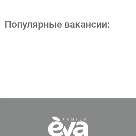
Популярные вакансии: