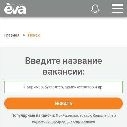
Главная
Поиск
Введите название
вакансии:
ИСКАТЬ
Популярные вакансии:
,
Приймальник товару
Консультант з
,
косметики
Продавец-кассир Позняки